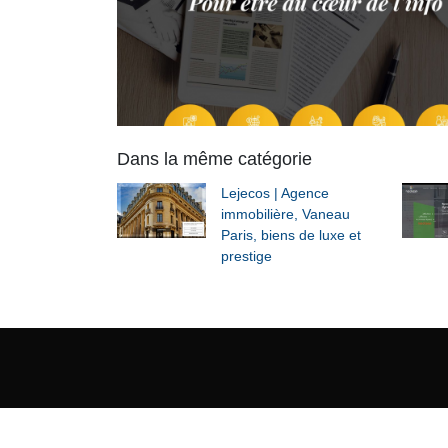
Dans la même catégorie
Lejecos | Agence
immobilière, Vaneau
Paris, biens de luxe et
prestige