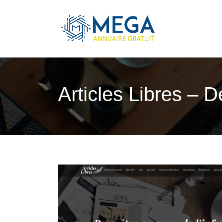
Articles Libres – 