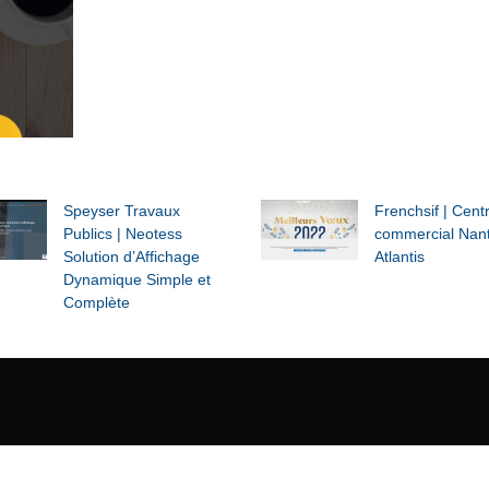
Speyser Travaux
Frenchsif | Cent
Publics | Neotess
commercial Nan
Solution d’Affichage
Atlantis
Dynamique Simple et
Complète