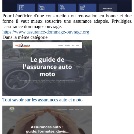
Pour bénéficier d'une construction ou rénovation en bonne et due
forme il vaut mieux souscrire une assurance adaptée. Privilégiez
l'assurance dommages ouvrage.
https://www.assurance-dommage-ouvrage.org
Dans la même catégorie
Tout savoir sur les assurances auto et moto