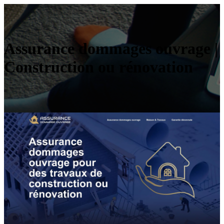
Assurance dommages ouvrage |
Construction ou rénovation