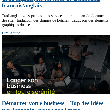
français/anglais
Trad anglais vous propose des services de traduction de documents
des sites, traduction des chaînes de logiciels, traduction des éléments
graphiques du sites…
Lire la suite
Démarrer votre business – Top des idées
passionnantes pour vous lancer