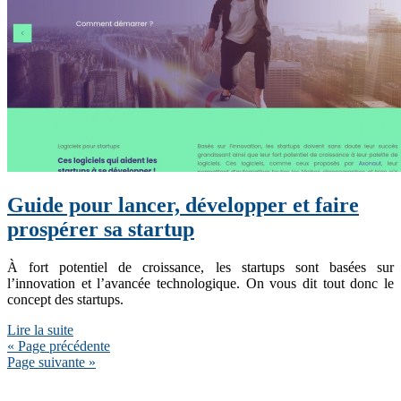
Guide pour lancer, développer et faire
prospérer sa startup
À fort potentiel de croissance, les startups sont basées sur
l’innovation et l’avancée technologique. On vous dit tout donc le
concept des startups.
Lire la suite
« Page précédente
Page suivante »