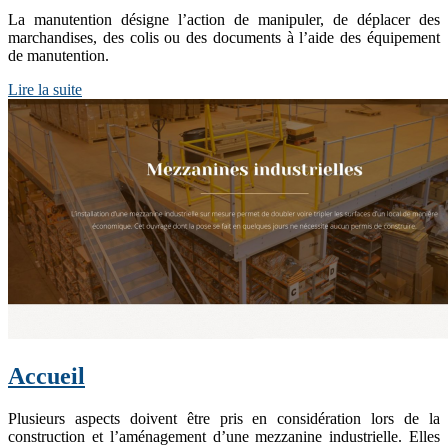
La manutention désigne l’action de manipuler, de déplacer des
marchandises, des colis ou des documents à l’aide des équipement
de manutention.
Lire la suite
Accueil
Plusieurs aspects doivent être pris en considération lors de la
construction et l’aménagement d’une mezzanine industrielle. Elles