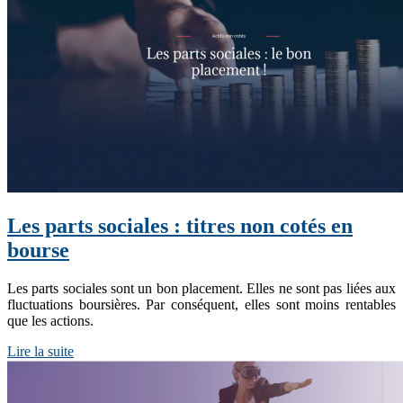
Les parts sociales : titres non cotés en
bourse
Les parts sociales sont un bon placement. Elles ne sont pas liées aux
fluctuations boursières. Par conséquent, elles sont moins rentables
que les actions.
Lire la suite