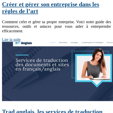
Créer et gérer son entreprise dans les
règles de l’art
Comment créer et gérer sa propre entreprise. Voici notre guide des
ressources, outils et astuces pour vous aider à entreprendre
efficacement.
Lire la suite
Trad anglais, les services de traduction