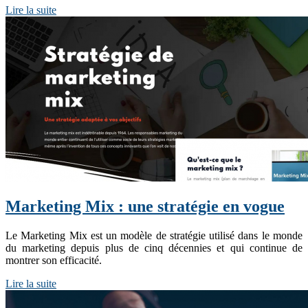
Lire la suite
Marketing Mix : une stratégie en vogue
Le Marketing Mix est un modèle de stratégie utilisé dans le monde
du marketing depuis plus de cinq décennies et qui continue de
montrer son efficacité.
Lire la suite