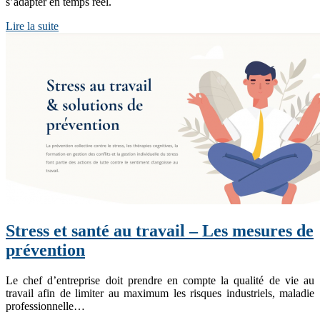
s’adapter en temps réel.
Lire la suite
Stress et santé au travail – Les mesures de
prévention
Le chef d’entreprise doit prendre en compte la qualité de vie au
travail afin de limiter au maximum les risques industriels, maladie
professionnelle…