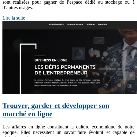
sont réalisées pour gagner de l’espace dédié au stockage ou à
d’autres usages.
Lire la suite
Trouver, garder et développer son
marché en ligne
Les affaires en ligne constituent la culture économique de notre
époque. Elles nécessitent un savoir-faire évolutif et capable de