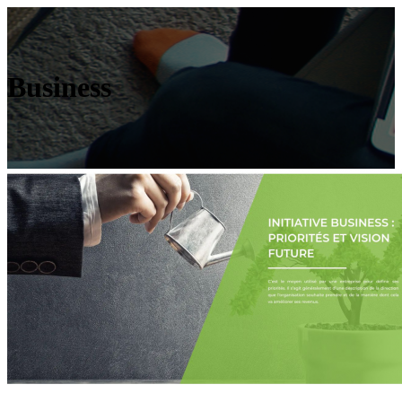
Business