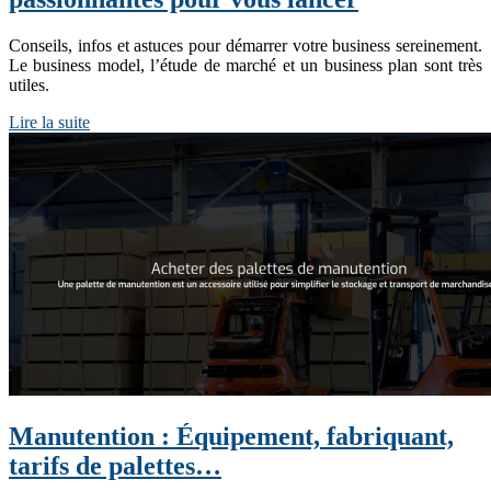
Conseils, infos et astuces pour démarrer votre business sereinement.
Le business model, l’étude de marché et un business plan sont très
utiles.
Lire la suite
Manutention : Équipement, fabriquant,
tarifs de palettes…