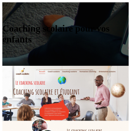
Coaching scolaire pour vos
enfants