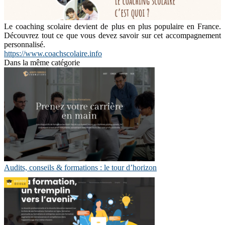
Le coaching scolaire devient de plus en plus populaire en France.
Découvrez tout ce que vous devez savoir sur cet accompagnement
personnalisé.
https://www.coachscolaire.info
Dans la même catégorie
Audits, conseils & formations : le tour d’horizon