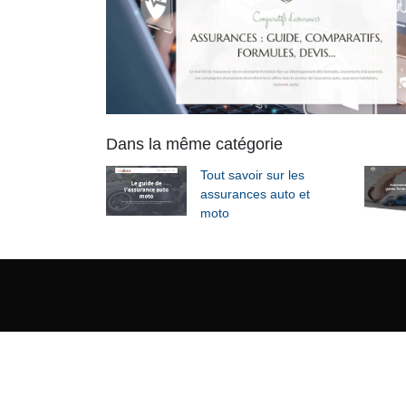
Dans la même catégorie
Tout savoir sur les
assurances auto et
moto