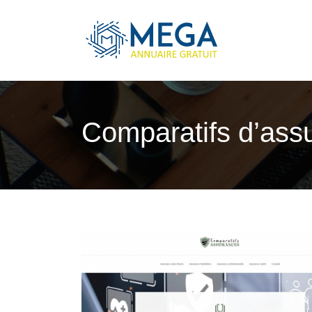
Comparatifs d’assur