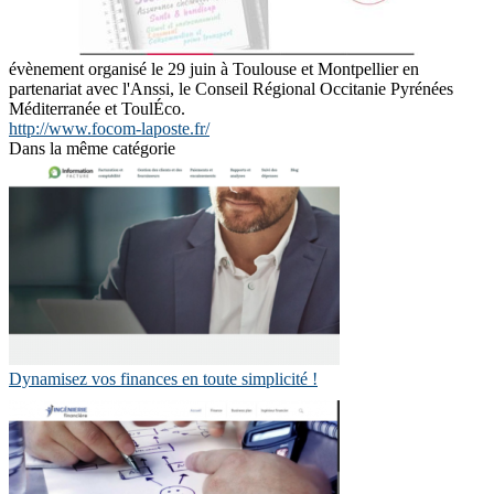
évènement organisé le 29 juin à Toulouse et Montpellier en
partenariat avec l'Anssi, le Conseil Régional Occitanie Pyrénées
Méditerranée et ToulÉco.
http://www.focom-laposte.fr/
Dans la même catégorie
Dynamisez vos finances en toute simplicité !