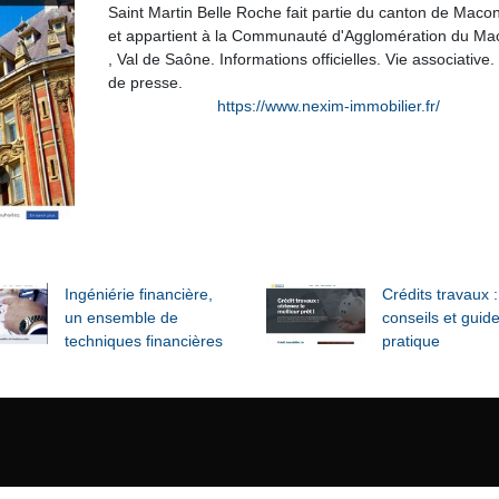
Saint Martin Belle Roche fait partie du canton de Maco
et appartient à la Communauté d'Agglomération du Ma
, Val de Saône. Informations officielles. Vie associative
de presse.
https://www.nexim-immobilier.fr/
Ingéniérie financière,
Crédits travaux :
un ensemble de
conseils et guid
techniques financières
pratique