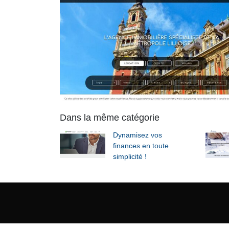
Dans la même catégorie
Dynamisez vos
finances en toute
simplicité !