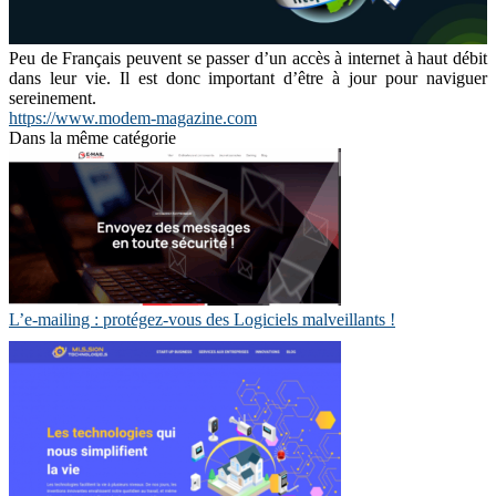
Peu de Français peuvent se passer d’un accès à internet à haut débit
dans leur vie. Il est donc important d’être à jour pour naviguer
sereinement.
https://www.modem-magazine.com
Dans la même catégorie
L’e-mailing : protégez-vous des Logiciels malveillants !