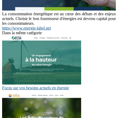
La consommation énergétique est au cœur des débats et des enjeux
actuels. Choisir le bon fournisseur d'énergies est devenu capital pour
les consommateurs.
https://www.energie-label.net
Dans la même catégorie
Focus sur vos besoins actuels en énergie