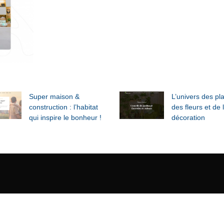
Super maison &
L’univers des pl
construction : l’habitat
des fleurs et de 
qui inspire le bonheur !
décoration