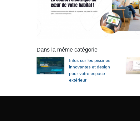
Dans la même catégorie
Infos sur les piscines
innovantes et design
pour votre espace
extérieur