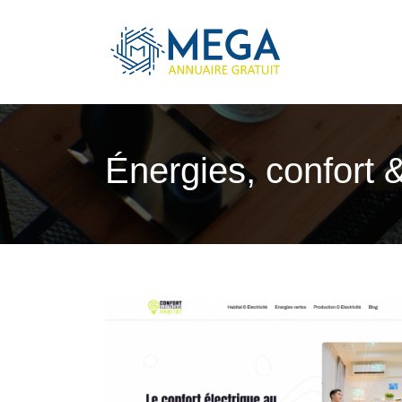
Énergies, confort &