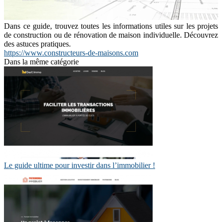
Dans ce guide, trouvez toutes les informations utiles sur les projets
de construction ou de rénovation de maison individuelle. Découvrez
des astuces pratiques.
https://www.constructeurs-de-maisons.com
Dans la même catégorie
Le guide ultime pour investir dans l’immobilier !