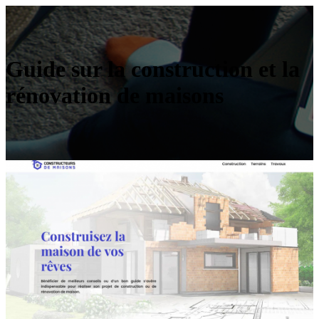
Guide sur la construction et la
rénovation de maisons