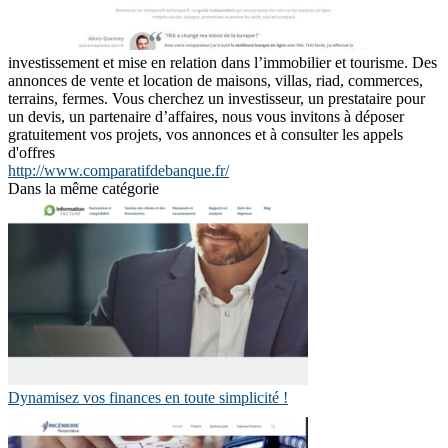
investissement et mise en relation dans l’immobilier et tourisme. Des
annonces de vente et location de maisons, villas, riad, commerces,
terrains, fermes. Vous cherchez un investisseur, un prestataire pour
un devis, un partenaire d’affaires, nous vous invitons à déposer
gratuitement vos projets, vos annonces et à consulter les appels
d'offres
http://www.comparatifdebanque.fr/
Dans la même catégorie
Dynamisez vos finances en toute simplicité !