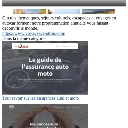
Circuits thématiques, séjours culturels, escapades et voyages en
autocar forment notre programmation annuelle vous faisant
découvrir le monde.
https://www.voyagesgendron.com/
Dans la même catégorie
Tout savoir sur les assurances auto et moto