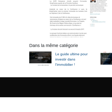
Dans la même catégorie
Le guide ultime pour
investir dans
l’immobilier !