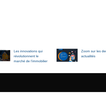
Les innovations qui
Zoom sur les de
révolutionnent le
actualités
marché de l’immobilier