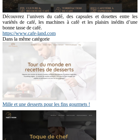
Découvrez l’univers du café, des capsules et dosettes entre les
variétés de café, les machines à café et les plaisirs inédits d’une
bonne tasse de café.
https://www.cafe-land.com
Dans la même catégorie
Mille et une desserts pour les fins gourmets !