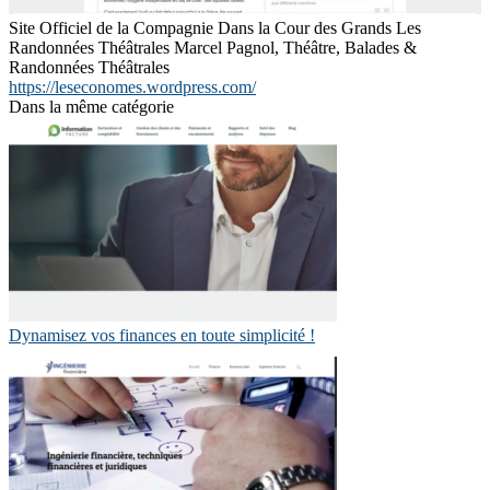
Site Officiel de la Compagnie Dans la Cour des Grands Les
Randonnées Théâtrales Marcel Pagnol, Théâtre, Balades &
Randonnées Théâtrales
https://leseconomes.wordpress.com/
Dans la même catégorie
Dynamisez vos finances en toute simplicité !