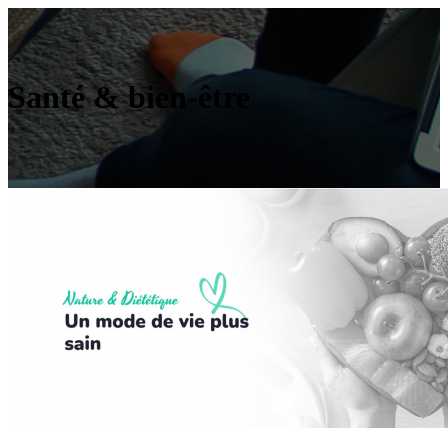
Santé & bien-être