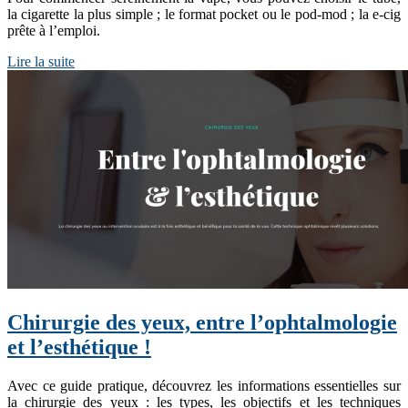
la cigarette la plus simple ; le format pocket ou le pod-mod ; la e-cig
prête à l’emploi.
Lire la suite
Chirurgie des yeux, entre l’ophtalmologie
et l’esthétique !
Avec ce guide pratique, découvrez les informations essentielles sur
la chirurgie des yeux : les types, les objectifs et les techniques