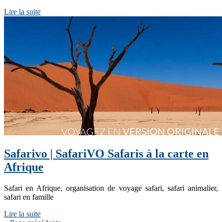
Lire la suite
Safarivo | SafariVO Safaris à la carte en
Afrique
Safari en Afrique, organisation de voyage safari, safari animalier,
safari en famille
Lire la suite