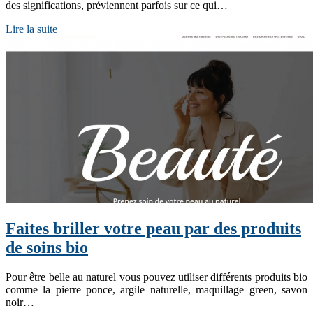
des significations, préviennent parfois sur ce qui…
Lire la suite
Faites briller votre peau par des produits
de soins bio
Pour être belle au naturel vous pouvez utiliser différents produits bio
comme la pierre ponce, argile naturelle, maquillage green, savon
noir…