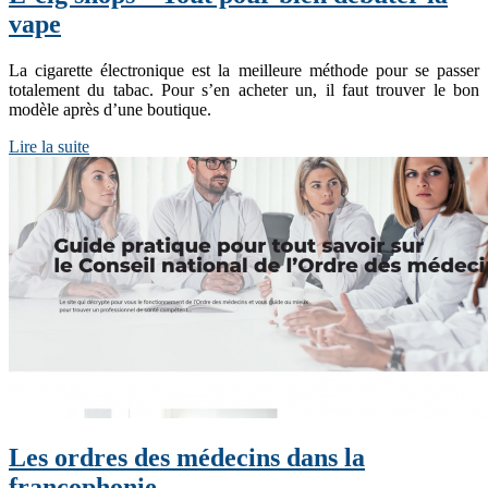
vape
La cigarette électronique est la meilleure méthode pour se passer
totalement du tabac. Pour s’en acheter un, il faut trouver le bon
modèle après d’une boutique.
Lire la suite
Les ordres des médecins dans la
francophonie