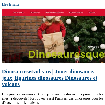
Lire la suite
Dinosaure­set­vol­cans | Jouet dinosaure,
jeux, figurines dinosaures Dinosaures et
volcans
Des jouets dinosaures et des jeux sur les dinosaures pour tous les
ages, à découvrir ! Retrouvez aussi l’univers des dinosaures pour les
décorations de la maison.