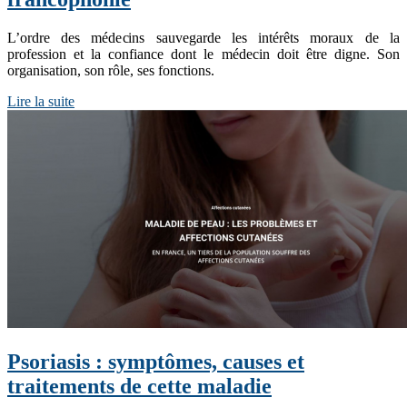
L’ordre des médecins sauvegarde les intérêts moraux de la
profession et la confiance dont le médecin doit être digne. Son
organisation, son rôle, ses fonctions.
Lire la suite
Psoriasis : symptômes, causes et
traitements de cette maladie