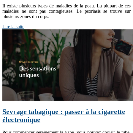
Il existe plusieurs types de maladies de la peau. La plupart de ces
maladies ne sont pas contagieuses. Le psoriasis se trouve sur
plusieurs zones du corps.
Lire la suite
Sevrage tabagique : passer à la cigarette
électronique
Pour commencer sereinement la vape, vous pouvez choisir le tube,