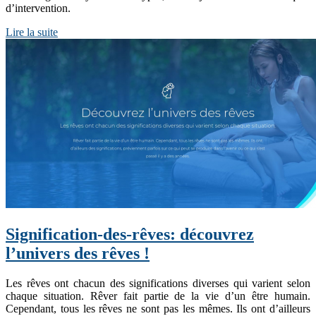
d’intervention.
Lire la suite
Signification-des-rêves: découvrez
l’univers des rêves !
Les rêves ont chacun des significations diverses qui varient selon
chaque situation. Rêver fait partie de la vie d’un être humain.
Cependant, tous les rêves ne sont pas les mêmes. Ils ont d’ailleurs