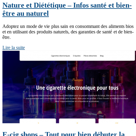
Nature et Diététique – Infos santé et bien-
être au naturel
Adoptez un mode de vie plus sain en consommant des aliments bios
et en utilisant des produits naturels, des garanties de santé et de bien-
être.
Lire la suite
E-cig shops – Tout pour bien débuter la