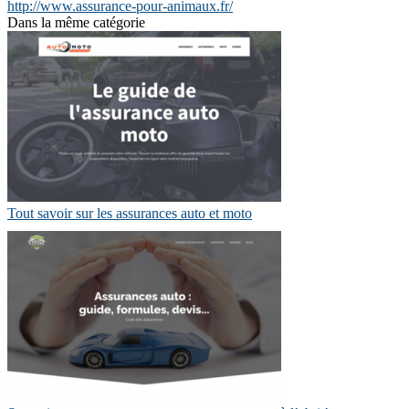
http://www.assurance-pour-animaux.fr/
Dans la même catégorie
Tout savoir sur les assurances auto et moto