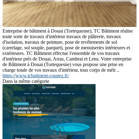
Entreprise de bâtiment à Douai (Tortequesne), TC Bâtiment réalise
toute sorte de travaux d'intérieur travaux de plâtrerie, travaux
d'isolation, travaux de peinture, pose de revêtements de sol
(carrelage, sol souple, parquet), pose de menuiseries intérieures et
extérieures. TC Bâtiment effectue l'ensemble de vos travaux
d'intérieur près de Douai, Arras, Cambrai et Lens. Votre entreprise
de Bâtiment à Douai (Tortequesne) vous propose une prise en
charge totale de vos travaux d'intérieur, tous corps de méti ..
https://www.tcbatiment-coupez.fr/
Dans la même catégorie