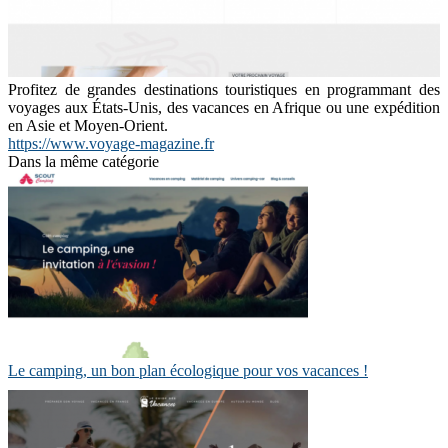
Profitez de grandes destinations touristiques en programmant des
voyages aux États-Unis, des vacances en Afrique ou une expédition
en Asie et Moyen-Orient.
https://www.voyage-magazine.fr
Dans la même catégorie
Le camping, un bon plan écologique pour vos vacances !