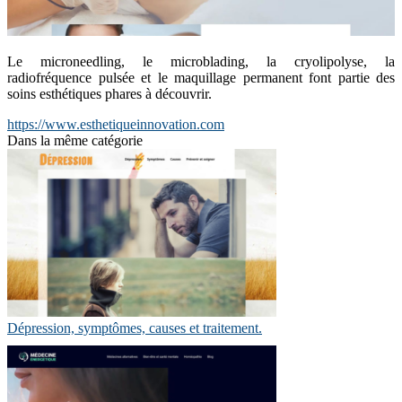
Le microneedling, le microblading, la cryolipolyse, la
radiofréquence pulsée et le maquillage permanent font partie des
soins esthétiques phares à découvrir.
https://www.esthetiqueinnovation.com
Dans la même catégorie
Dépression, symptômes, causes et traitement.