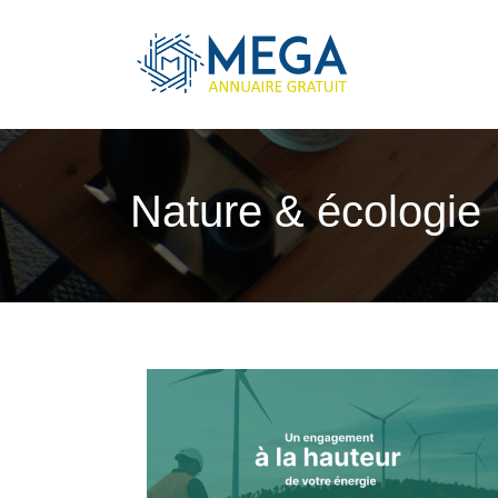
Nature & écologie