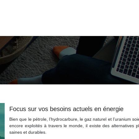
Focus sur vos besoins actuels en énergie
Bien que le pétrole, l’hydrocarbure, le gaz naturel et l’uranium soi
encore exploités à travers le monde, il existe des alternatives p
saines et durables.