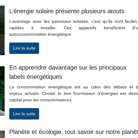
L’énergie solaire présente plusieurs atouts
L’avantage avec les panneaux solaires, c’est qu’ils sont faciles
rapides à installer. Ces appareils bénéficient d’u
autoconsommation énergétique.
Lire la suite
En apprendre davantage sur les principaux
labels énergétiques
La consommation énergétique est au cœur des débats et 
enjeux actuels. Choisir le bon fournisseur d’énergies est dev
capital pour les consommateurs.
Lire la suite
Planète et écologie, tout savoir sur notre planè