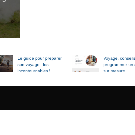
Le guide pour préparer
Voyage, conseil
son voyage : les
programmer un 
incontournables !
sur mesure