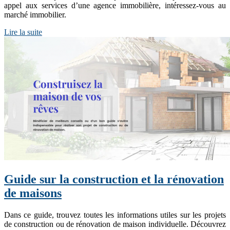
appel aux services d’une agence immobilière, intéressez-vous au
marché immobilier.
Lire la suite
Guide sur la construction et la rénovation
de maisons
Dans ce guide, trouvez toutes les informations utiles sur les projets
de construction ou de rénovation de maison individuelle. Découvrez