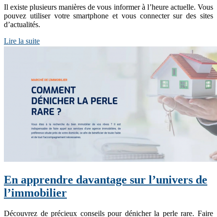
Il existe plusieurs manières de vous informer à l’heure actuelle. Vous
pouvez utiliser votre smartphone et vous connecter sur des sites
d’actualités.
Lire la suite
En apprendre davantage sur l’univers de
l’immobilier
Découvrez de précieux conseils pour dénicher la perle rare. Faire