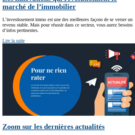
marché de l’immobilier
L’investissement immo est une des meilleures façons de se verser un
revenu stable. Mais pour réussir dans ce secteur, vous aurez besoins
d’infos pertinentes.
Lire la suite
Zoom sur les dernières actualités