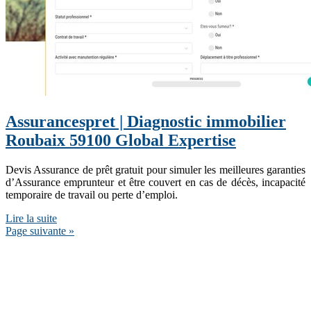
Assurancespret | Diagnostic immobilier
Roubaix 59100 Global Expertise
Devis Assurance de prêt gratuit pour simuler les meilleures garanties
d’Assurance emprunteur et être couvert en cas de décès, incapacité
temporaire de travail ou perte d’emploi.
Lire la suite
Page suivante »