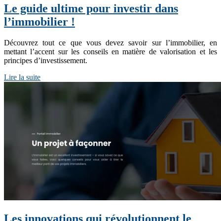
Le guide ultime pour investir dans
l’immobilier !
Découvrez tout ce que vous devez savoir sur l’immobilier, en
mettant l’accent sur les conseils en matière de valorisation et les
principes d’investissement.
Lire la suite
Les innovations qui révolutionnent le