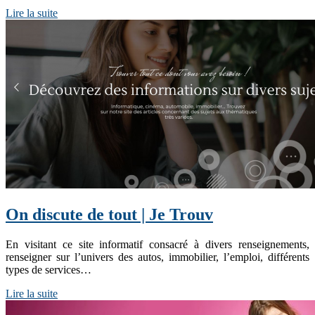
Lire la suite
On discute de tout | Je Trouv
En visitant ce site informatif consacré à divers renseignements,
renseigner sur l’univers des autos, immobilier, l’emploi, différents
types de services…
Lire la suite