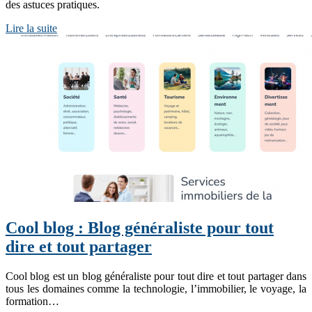
des astuces pratiques.
Lire la suite
Cool blog : Blog généraliste pour tout
dire et tout partager
Cool blog est un blog généraliste pour tout dire et tout partager dans
tous les domaines comme la technologie, l’immobilier, le voyage, la
formation…