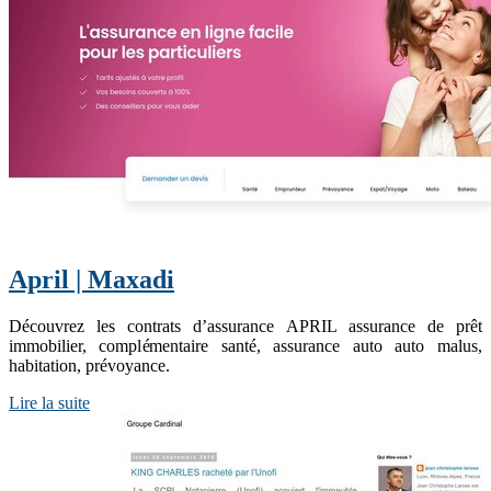
April | Maxadi
Découvrez les contrats d’assurance APRIL assurance de prêt
immobilier, complémentaire santé, assurance auto auto malus,
habitation, prévoyance.
Lire la suite