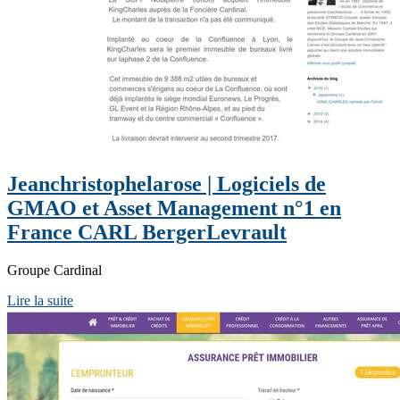
Jeanchristophelarose | Logiciels de
GMAO et Asset Management n°1 en
France CARL BergerLevrault
Groupe Cardinal
Lire la suite