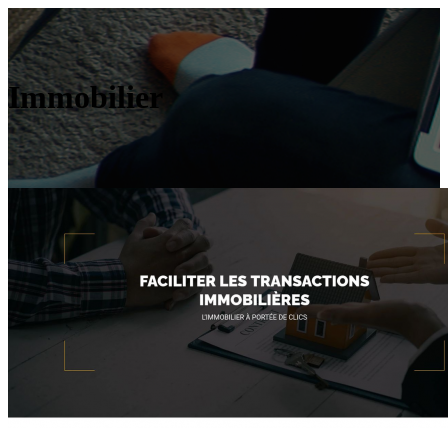
Immobilier